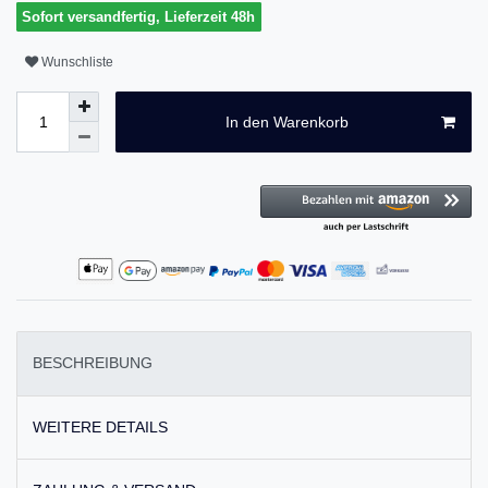
Sofort versandfertig, Lieferzeit 48h
Wunschliste
In den Warenkorb
BESCHREIBUNG
WEITERE DETAILS