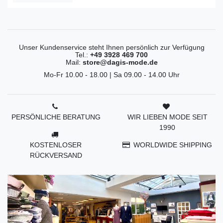
Unser Kundenservice steht Ihnen persönlich zur Verfügung
Tel.:
+49 3928 469 700
Mail:
store@dagis-mode.de
Mo-Fr 10.00 - 18.00 | Sa 09.00 - 14.00 Uhr
PERSÖNLICHE BERATUNG
WIR LIEBEN MODE SEIT
1990
KOSTENLOSER
WORLDWIDE SHIPPING
RÜCKVERSAND