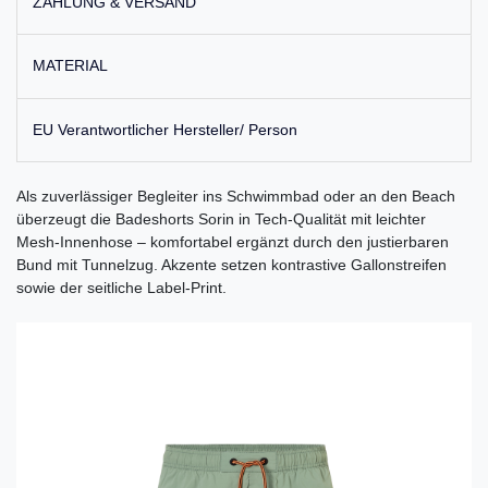
ZAHLUNG & VERSAND
MATERIAL
EU Verantwortlicher Hersteller/ Person
Als zuverlässiger Begleiter ins Schwimmbad oder an den Beach
überzeugt die Badeshorts Sorin in Tech-Qualität mit leichter
Mesh-Innenhose – komfortabel ergänzt durch den justierbaren
Bund mit Tunnelzug. Akzente setzen kontrastive Gallonstreifen
sowie der seitliche Label-Print.