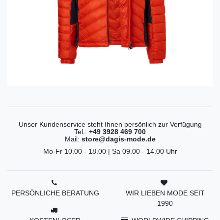
Unser Kundenservice steht Ihnen persönlich zur Verfügung
Tel.:
+49 3928 469 700
Mail:
store@dagis-mode.de
Mo-Fr 10.00 - 18.00 | Sa 09.00 - 14.00 Uhr
PERSÖNLICHE BERATUNG
WIR LIEBEN MODE SEIT
1990