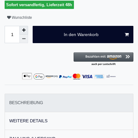
Sofort versandfertig, Lieferzeit 48h
Wunschliste
In den Warenkorb
BESCHREIBUNG
WEITERE DETAILS