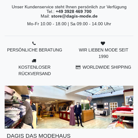
Unser Kundenservice steht Ihnen persönlich zur Verfügung
Tel.:
+49 3928 469 700
Mail:
store@dagis-mode.de
Mo-Fr 10.00 - 18.00 | Sa 09.00 - 14.00 Uhr
PERSÖNLICHE BERATUNG
WIR LIEBEN MODE SEIT
1990
KOSTENLOSER
WORLDWIDE SHIPPING
RÜCKVERSAND
DAGIS DAS MODEHAUS