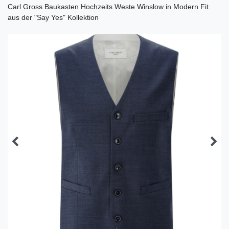
Carl Gross Baukasten Hochzeits Weste Winslow in Modern Fit
aus der "Say Yes" Kollektion