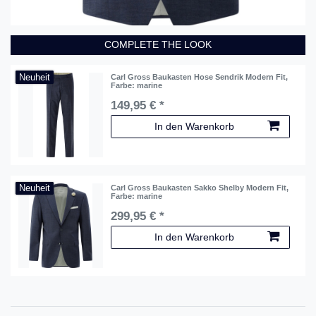
COMPLETE THE LOOK
Neuheit
Carl Gross Baukasten Hose Sendrik Modern Fit
,
Farbe: marine
149,95 € *
In den Warenkorb
Neuheit
Carl Gross Baukasten Sakko Shelby Modern Fit
,
Farbe: marine
299,95 € *
In den Warenkorb