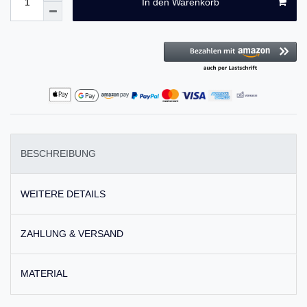
In den Warenkorb
BESCHREIBUNG
WEITERE DETAILS
ZAHLUNG & VERSAND
MATERIAL