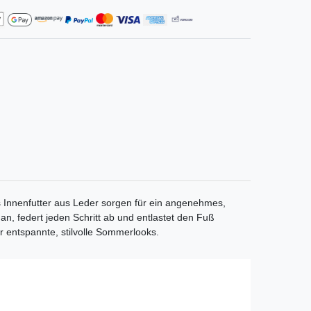
 Innenfutter aus Leder sorgen für ein angenehmes,
an, federt jeden Schritt ab und entlastet den Fuß
 entspannte, stilvolle Sommerlooks.