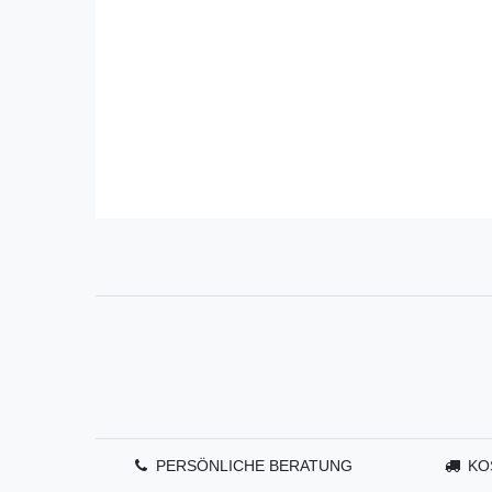
PERSÖNLICHE BERATUNG
KO