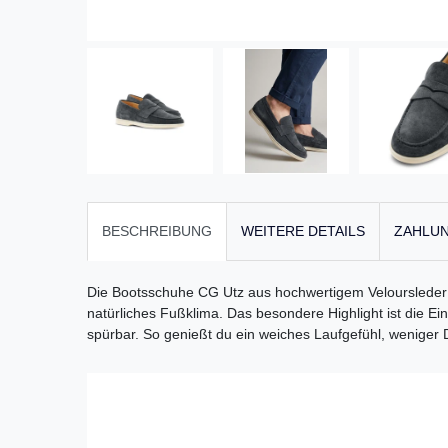
BESCHREIBUNG
WEITERE DETAILS
ZAHLUN
Die Bootsschuhe CG Utz aus hochwertigem Veloursleder v
natürliches Fußklima. Das besondere Highlight ist die Ei
spürbar. So genießt du ein weiches Laufgefühl, weniger