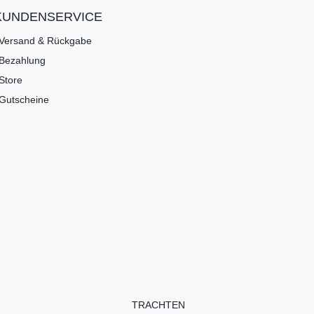
KUNDENSERVICE
Versand & Rückgabe
Bezahlung
Store
Gutscheine
TRACHTEN