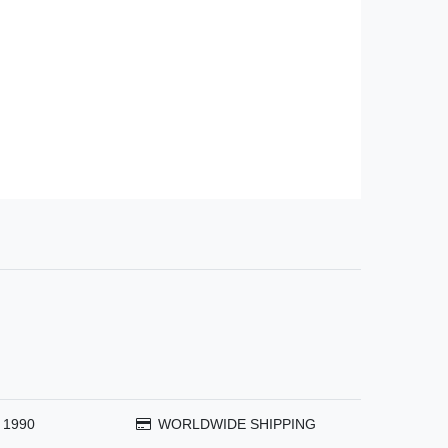
 1990
WORLDWIDE SHIPPING