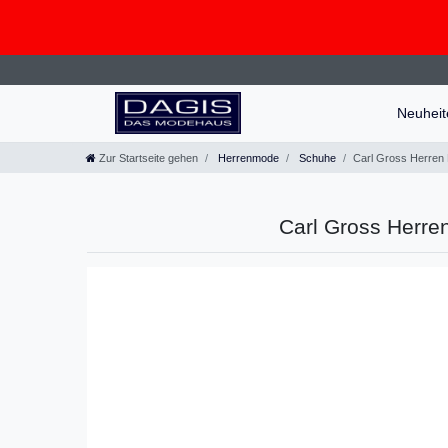
Neuhei
Zur Startseite gehen
Herrenmode
Schuhe
Carl Gross Herren
Carl Gross Herre