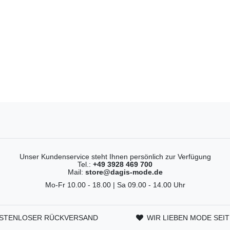
Unser Kundenservice steht Ihnen persönlich zur Verfügung
Tel.:
+49 3928 469 700
Mail:
store@dagis-mode.de
Mo-Fr 10.00 - 18.00 | Sa 09.00 - 14.00 Uhr
STENLOSER RÜCKVERSAND
WIR LIEBEN MODE SEIT