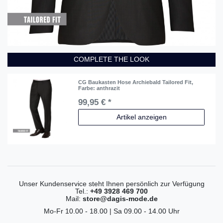
COMPLETE THE LOOK
CG Baukasten Hose Archiebald Tailored Fit
,
Farbe: anthrazit
99,95 € *
Artikel anzeigen
Unser Kundenservice steht Ihnen persönlich zur Verfügung
Tel.:
+49 3928 469 700
Mail:
store@dagis-mode.de
Mo-Fr 10.00 - 18.00 | Sa 09.00 - 14.00 Uhr