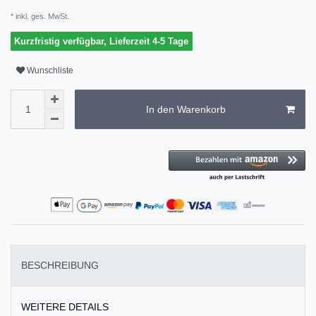
* inkl. ges. MwSt.
Kurzfristig verfügbar, Lieferzeit 4-5 Tage
Wunschliste
In den Warenkorb
BESCHREIBUNG
WEITERE DETAILS