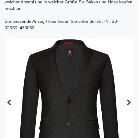
welcher Anzahl und in welcher Größe Sie Sakko und Hose kaufen
möchten.
Die passende Anzug-Hose finden Sie unter der Art.-Nr. 20-
023S0_433053.