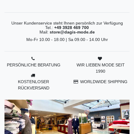
Unser Kundenservice steht Ihnen persönlich zur Verfügung
Tel.:
+49 3928 469 700
Mail:
store@dagis-mode.de
Mo-Fr 10.00 - 18.00 | Sa 09.00 - 14.00 Uhr
PERSÖNLICHE BERATUNG
WIR LIEBEN MODE SEIT
1990
KOSTENLOSER
WORLDWIDE SHIPPING
RÜCKVERSAND