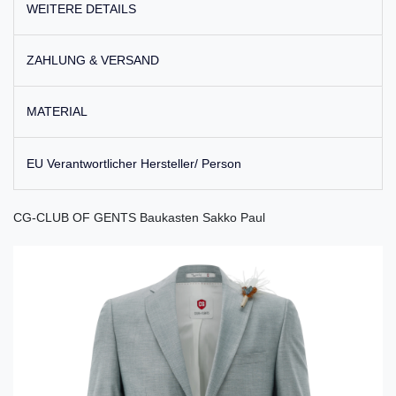
WEITERE DETAILS
ZAHLUNG & VERSAND
MATERIAL
EU Verantwortlicher Hersteller/ Person
CG-CLUB OF GENTS Baukasten Sakko Paul