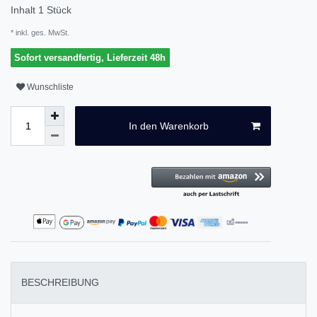
Inhalt
1
Stück
* inkl. ges. MwSt.
Sofort versandfertig, Lieferzeit 48h
Wunschliste
In den Warenkorb
BESCHREIBUNG