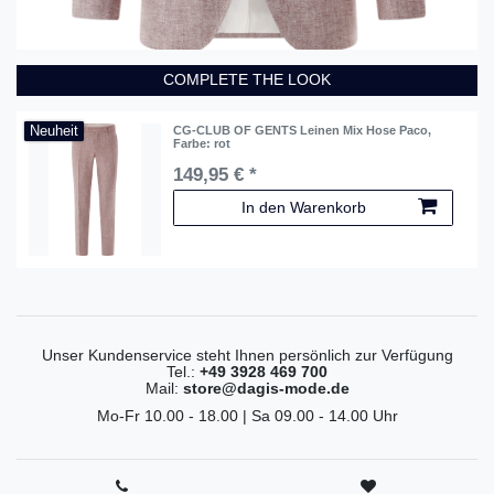
COMPLETE THE LOOK
Neuheit
CG-CLUB OF GENTS Leinen Mix Hose Paco
,
Farbe: rot
149,95 € *
In den Warenkorb
Unser Kundenservice steht Ihnen persönlich zur Verfügung
Tel.:
+49 3928 469 700
Mail:
store@dagis-mode.de
Mo-Fr 10.00 - 18.00 | Sa 09.00 - 14.00 Uhr