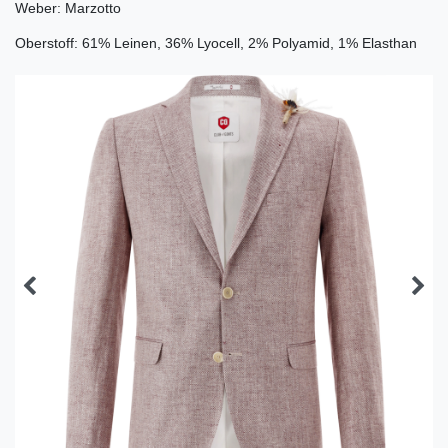
Weber: Marzotto
Oberstoff: 61% Leinen, 36% Lyocell, 2% Polyamid, 1% Elasthan