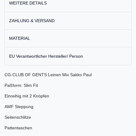
WEITERE DETAILS
ZAHLUNG & VERSAND
MATERIAL
EU Verantwortlicher Hersteller/ Person
CG-CLUB OF GENTS Leinen Mix Sakko Paul
Paßform: Slim Fit
Einreihig mit 2 Knöpfen
AMF Steppung
Seitenschlitze
Pattentaschen