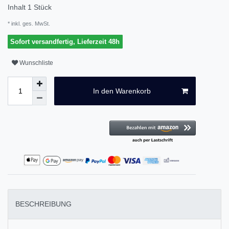
Inhalt
1
Stück
* inkl. ges. MwSt.
Sofort versandfertig, Lieferzeit 48h
Wunschliste
In den Warenkorb
BESCHREIBUNG