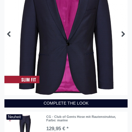
COMPLETE THE LOOK
Neuheit
CG - Club of Gents Hose mit Rautenstruktur
,
Farbe: marine
129,95 € *