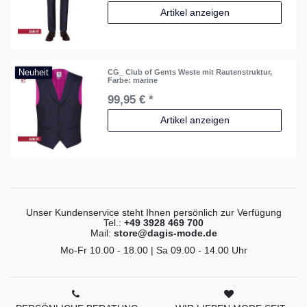
Artikel anzeigen
Neuheit
CG_ Club of Gents Weste mit Rautenstruktur
,
Farbe: marine
99,95 € *
Artikel anzeigen
Unser Kundenservice steht Ihnen persönlich zur Verfügung
Tel.:
+49 3928 469 700
Mail:
store@dagis-mode.de
Mo-Fr 10.00 - 18.00 | Sa 09.00 - 14.00 Uhr