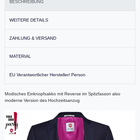
BESCHREIBUNG
WEITERE DETAILS
ZAHLUNG & VERSAND
MATERIAL
EU Verantwortlicher Hersteller/ Person
Modisches Einknopfsakko mit Reverse im Spitzfasson also
moderne Version des Hochzeitsanzug