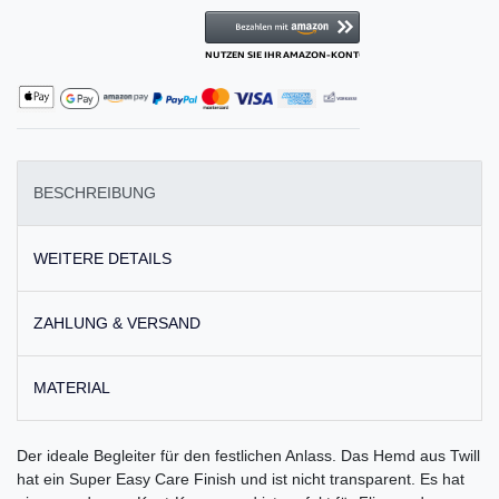
BESCHREIBUNG
WEITERE DETAILS
ZAHLUNG & VERSAND
MATERIAL
Der ideale Begleiter für den festlichen Anlass. Das Hemd aus Twill
hat ein Super Easy Care Finish und ist nicht transparent. Es hat