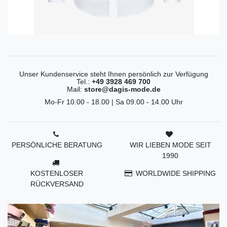
Unser Kundenservice steht Ihnen persönlich zur Verfügung
Tel.:
+49 3928 469 700
Mail:
store@dagis-mode.de
Mo-Fr 10.00 - 18.00 | Sa 09.00 - 14.00 Uhr
PERSÖNLICHE BERATUNG
WIR LIEBEN MODE SEIT
1990
KOSTENLOSER
WORLDWIDE SHIPPING
RÜCKVERSAND