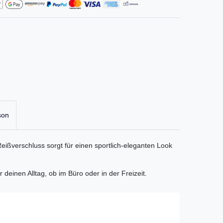
son
eißverschluss sorgt für einen sportlich-eleganten Look
deinen Alltag, ob im Büro oder in der Freizeit.