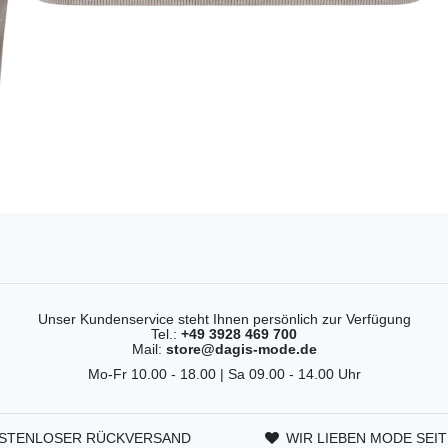
Unser Kundenservice steht Ihnen persönlich zur Verfügung
Tel.:
+49 3928 469 700
Mail:
store@dagis-mode.de
Mo-Fr 10.00 - 18.00 | Sa 09.00 - 14.00 Uhr
STENLOSER RÜCKVERSAND
WIR LIEBEN MODE SEIT