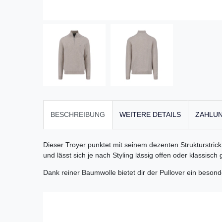
BESCHREIBUNG
WEITERE DETAILS
ZAHLUN
Dieser Troyer punktet mit seinem dezenten Strukturstrick
und lässt sich je nach Styling lässig offen oder klassisch
Dank reiner Baumwolle bietet dir der Pullover ein besond