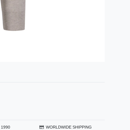
 1990
WORLDWIDE SHIPPING