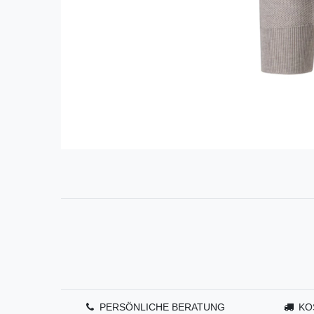
PERSÖNLICHE BERATUNG
KO