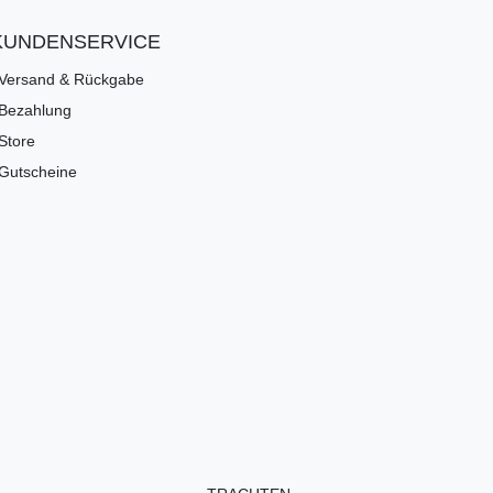
KUNDENSERVICE
Versand & Rückgabe
Bezahlung
Store
Gutscheine