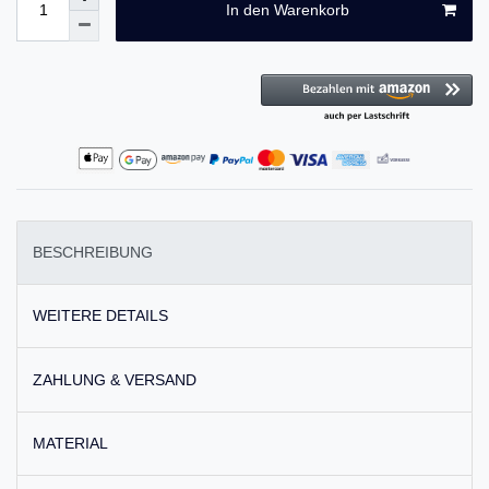
In den Warenkorb
BESCHREIBUNG
WEITERE DETAILS
ZAHLUNG & VERSAND
MATERIAL