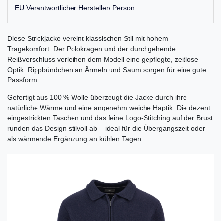
EU Verantwortlicher Hersteller/ Person
Diese Strickjacke vereint klassischen Stil mit hohem
Tragekomfort. Der Polokragen und der durchgehende
Reißverschluss verleihen dem Modell eine gepflegte, zeitlose
Optik. Rippbündchen an Ärmeln und Saum sorgen für eine gute
Passform.
Gefertigt aus 100 % Wolle überzeugt die Jacke durch ihre
natürliche Wärme und eine angenehm weiche Haptik. Die dezent
eingestrickten Taschen und das feine Logo-Stitching auf der Brust
runden das Design stilvoll ab – ideal für die Übergangszeit oder
als wärmende Ergänzung an kühlen Tagen.