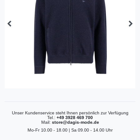
Unser Kundenservice steht Ihnen persönlich zur Verfügung
Tel.:
+49 3928 469 700
Mail:
store@dagis-mode.de
Mo-Fr 10.00 - 18.00 | Sa 09.00 - 14.00 Uhr