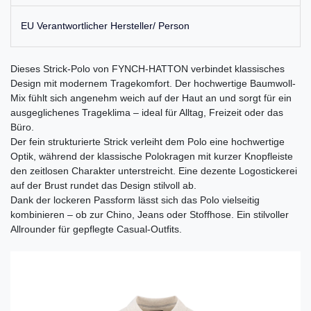
EU Verantwortlicher Hersteller/ Person
Dieses Strick-Polo von FYNCH-HATTON verbindet klassisches
Design mit modernem Tragekomfort. Der hochwertige Baumwoll-
Mix fühlt sich angenehm weich auf der Haut an und sorgt für ein
ausgeglichenes Trageklima – ideal für Alltag, Freizeit oder das
Büro.
Der fein strukturierte Strick verleiht dem Polo eine hochwertige
Optik, während der klassische Polokragen mit kurzer Knopfleiste
den zeitlosen Charakter unterstreicht. Eine dezente Logostickerei
auf der Brust rundet das Design stilvoll ab.
Dank der lockeren Passform lässt sich das Polo vielseitig
kombinieren – ob zur Chino, Jeans oder Stoffhose. Ein stilvoller
Allrounder für gepflegte Casual-Outfits.