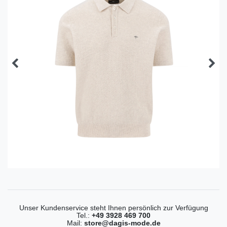
Unser Kundenservice steht Ihnen persönlich zur Verfügung
Tel.:
+49 3928 469 700
Mail:
store@dagis-mode.de