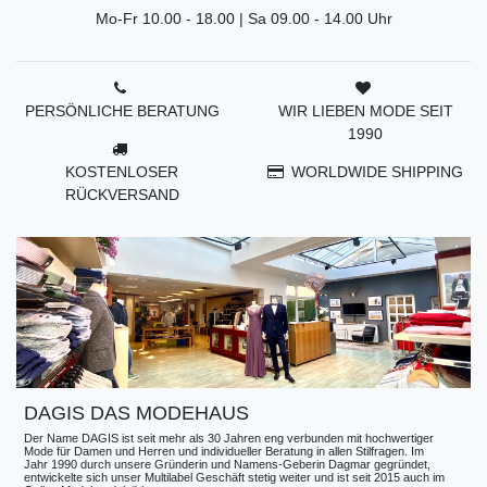
Mo-Fr 10.00 - 18.00 | Sa 09.00 - 14.00 Uhr
PERSÖNLICHE BERATUNG
WIR LIEBEN MODE SEIT
1990
KOSTENLOSER
WORLDWIDE SHIPPING
RÜCKVERSAND
DAGIS DAS MODEHAUS
Der Name DAGIS ist seit mehr als 30 Jahren eng verbunden mit hochwertiger
Mode für Damen und Herren und individueller Beratung in allen Stilfragen. Im
Jahr 1990 durch unsere Gründerin und Namens-Geberin Dagmar gegründet,
entwickelte sich unser Multilabel Geschäft stetig weiter und ist seit 2015 auch im