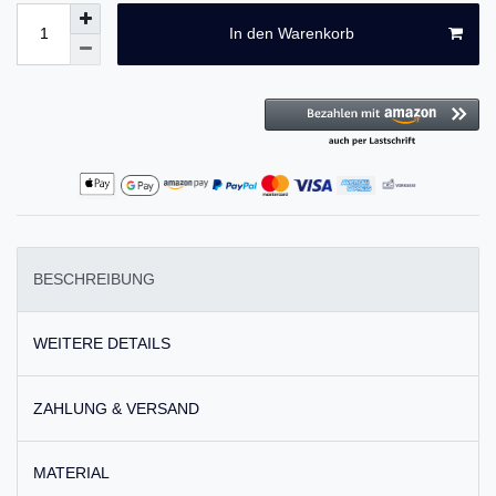
In den Warenkorb
BESCHREIBUNG
WEITERE DETAILS
ZAHLUNG & VERSAND
MATERIAL