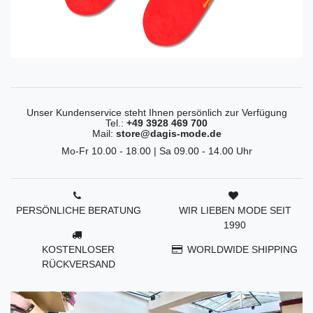
Unser Kundenservice steht Ihnen persönlich zur Verfügung
Tel.:
+49 3928 469 700
Mail:
store@dagis-mode.de
Mo-Fr 10.00 - 18.00 | Sa 09.00 - 14.00 Uhr
PERSÖNLICHE BERATUNG
WIR LIEBEN MODE SEIT
1990
KOSTENLOSER
WORLDWIDE SHIPPING
RÜCKVERSAND