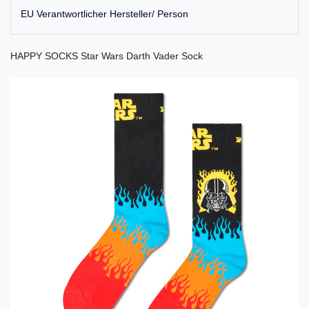
EU Verantwortlicher Hersteller/ Person
HAPPY SOCKS Star Wars Darth Vader Sock