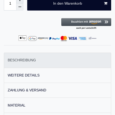
In den Warenkorb
BESCHREIBUNG
WEITERE DETAILS
ZAHLUNG & VERSAND
MATERIAL