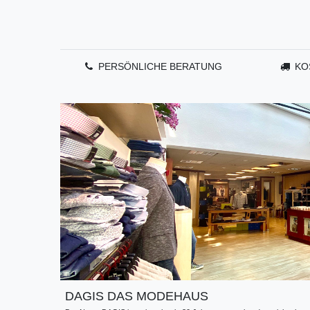
PERSÖNLICHE BERATUNG
KO
DAGIS DAS MODEHAUS