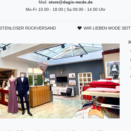
Mail:
store@dagis-mode.de
Mo-Fr 10.00 - 18.00 | Sa 09.00 - 14.00 Uhr
STENLOSER RÜCKVERSAND
WIR LIEBEN MODE SEIT