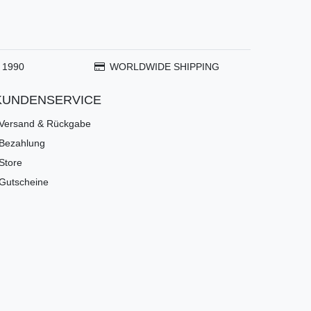
 1990
WORLDWIDE SHIPPING
KUNDENSERVICE
Versand & Rückgabe
Bezahlung
Store
Gutscheine