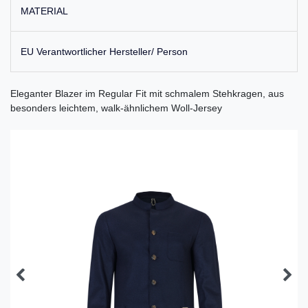
MATERIAL
EU Verantwortlicher Hersteller/ Person
Eleganter Blazer im Regular Fit mit schmalem Stehkragen, aus
besonders leichtem, walk-ähnlichem Woll-Jersey