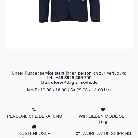
Unser Kundenservice steht Ihnen persönlich zur Verfügung
Tel.:
+49 3928 469 700
Mail:
store@dagis-mode.de
Mo-Fr 10.00 - 18.00 | Sa 09.00 - 14.00 Uhr
PERSÖNLICHE BERATUNG
WIR LIEBEN MODE SEIT
1990
KOSTENLOSER
WORLDWIDE SHIPPING