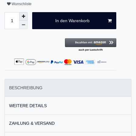
Wunschliste
In den Warenkorb
BESCHREIBUNG
WEITERE DETAILS
ZAHLUNG & VERSAND