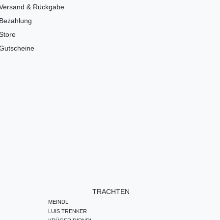
Versand & Rückgabe
Bezahlung
Store
Gutscheine
TRACHTEN
MEINDL
LUIS TRENKER