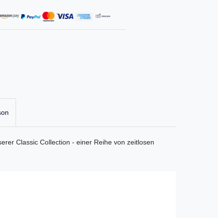
son
erer Classic Collection - einer Reihe von zeitlosen