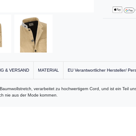
G & VERSAND
MATERIAL
EU Verantwortlicher Hersteller/ Per
aumwollstretch, verarbeitet zu hochwertigem Cord, und ist ein Teil uns
fach nie aus der Mode kommen.