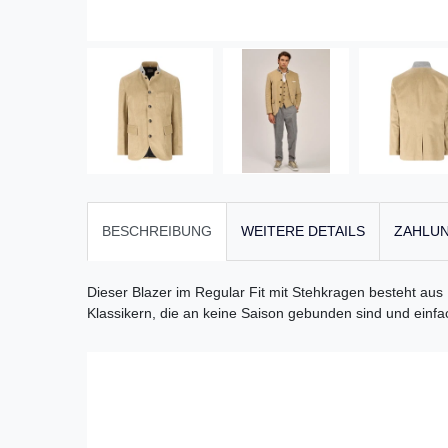
BESCHREIBUNG
WEITERE DETAILS
ZAHLUN
Dieser Blazer im Regular Fit mit Stehkragen besteht aus B
Klassikern, die an keine Saison gebunden sind und ein