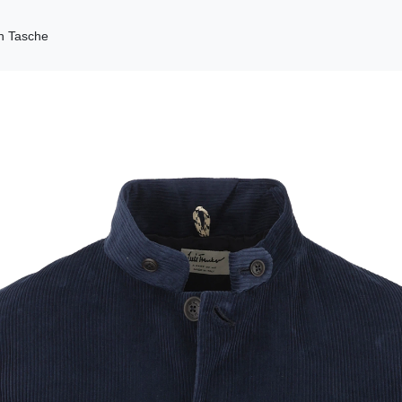
en Tasche