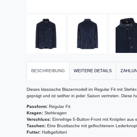
BESCHREIBUNG
WEITERE DETAILS
ZAHLUN
Dieses klassische Blazermodell im Regular Fit mit Stehk
geprägt und ist seither in jeder Saison vertreten. Diese 
Passform:
Regular Fit
Kragen:
Stehkragen
Verschluss:
Einreihige 5-Button-Front mit Knöpfen aus 
Taschen:
Eine Brusttasche mit geflochtenem Lederknop
Futter:
Halbgefüttert