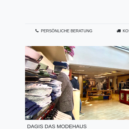
PERSÖNLICHE BERATUNG
KO
DAGIS DAS MODEHAUS