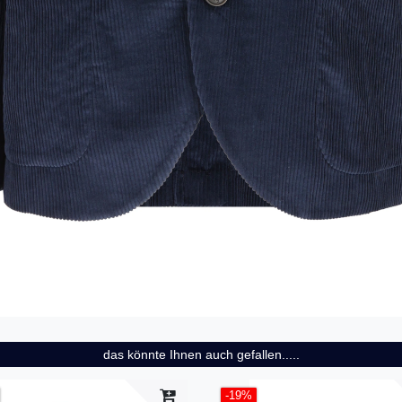
das könnte Ihnen auch gefallen.....
-19%