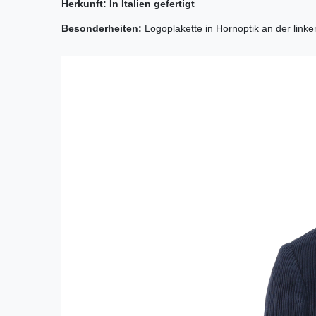
Herkunft:
In Italien gefertigt
Besonderheiten:
Logoplakette in Hornoptik an der link