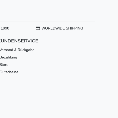
 1990
WORLDWIDE SHIPPING
KUNDENSERVICE
Versand & Rückgabe
Bezahlung
Store
Gutscheine