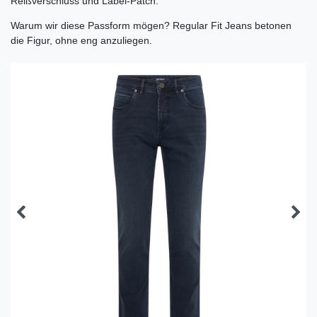
Reißverschluss und Label-Patch.
Warum wir diese Passform mögen? Regular Fit Jeans betonen
die Figur, ohne eng anzuliegen.