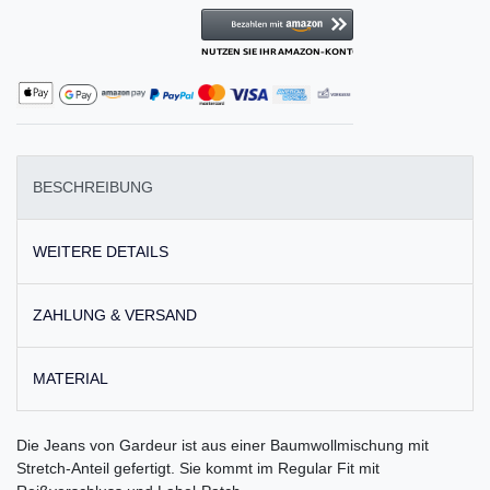
BESCHREIBUNG
WEITERE DETAILS
ZAHLUNG & VERSAND
MATERIAL
Die Jeans von Gardeur ist aus einer Baumwollmischung mit
Stretch-Anteil gefertigt. Sie kommt im Regular Fit mit