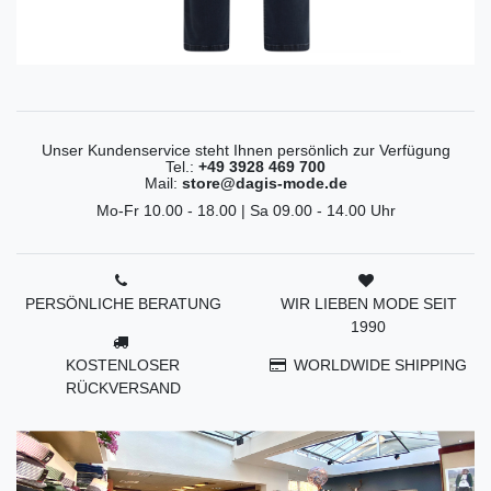
Unser Kundenservice steht Ihnen persönlich zur Verfügung
Tel.:
+49 3928 469 700
Mail:
store@dagis-mode.de
Mo-Fr 10.00 - 18.00 | Sa 09.00 - 14.00 Uhr
PERSÖNLICHE BERATUNG
WIR LIEBEN MODE SEIT
1990
KOSTENLOSER
WORLDWIDE SHIPPING
RÜCKVERSAND