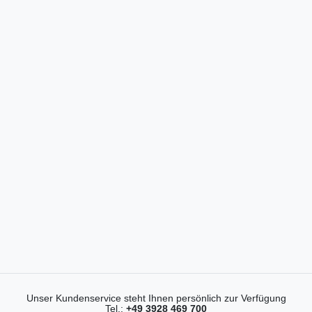
Unser Kundenservice steht Ihnen persönlich zur Verfügung
Tel.:
+49 3928 469 700