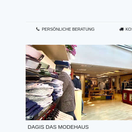
PERSÖNLICHE BERATUNG
KO
DAGIS DAS MODEHAUS