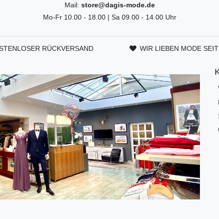
Mail:
store@dagis-mode.de
Mo-Fr 10.00 - 18.00 | Sa 09.00 - 14.00 Uhr
STENLOSER RÜCKVERSAND
WIR LIEBEN MODE SEIT