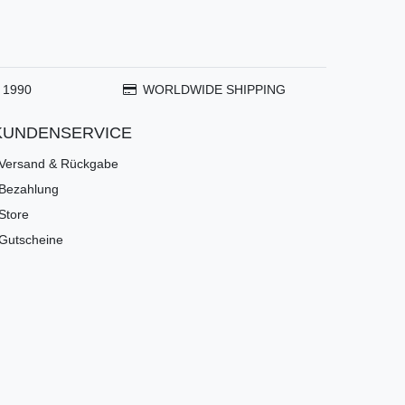
 1990
WORLDWIDE SHIPPING
KUNDENSERVICE
Versand & Rückgabe
Bezahlung
Store
Gutscheine