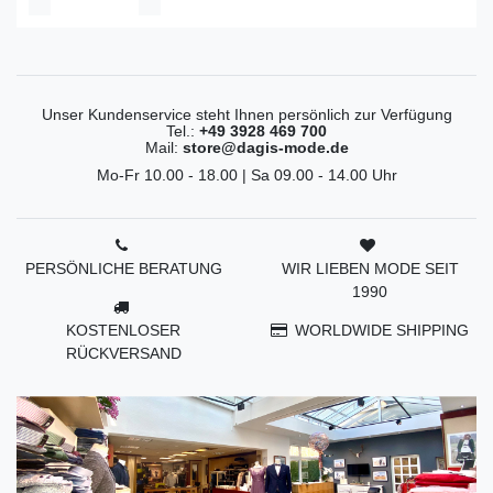
Unser Kundenservice steht Ihnen persönlich zur Verfügung
Tel.:
+49 3928 469 700
Mail:
store@dagis-mode.de
Mo-Fr 10.00 - 18.00 | Sa 09.00 - 14.00 Uhr
PERSÖNLICHE BERATUNG
WIR LIEBEN MODE SEIT
1990
KOSTENLOSER
WORLDWIDE SHIPPING
RÜCKVERSAND