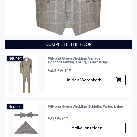
COMPLETE THE LOOK
Neuheit
Wilvorst Green Wedding Vintage
Hochzeitsanzug Anzug
, Farbe: beige
549,95 € *
In den Warenkorb
Neuheit
Wilvorst Green Wedding Schleife
, Farbe: beige
59,95 € *
Artikel anzeigen