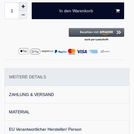
In den Warenkorb
WEITERE DETAILS
ZAHLUNG & VERSAND
MATERIAL
EU Verantwortlicher Hersteller/ Person