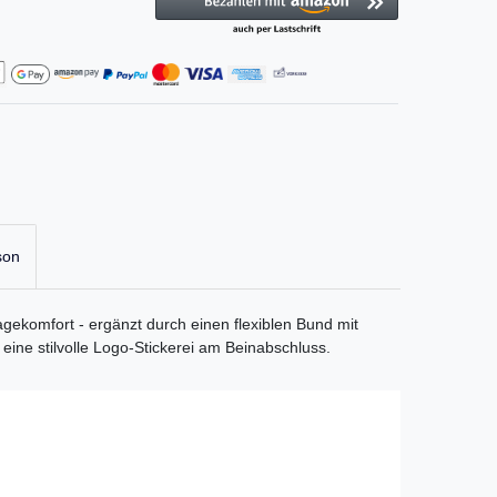
son
ekomfort - ergänzt durch einen flexiblen Bund mit
 eine stilvolle Logo-Stickerei am Beinabschluss.