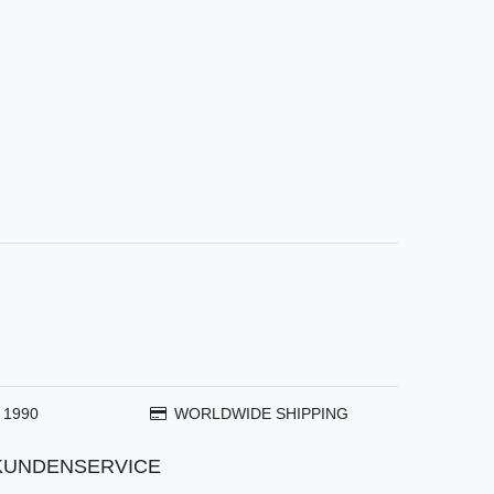
 1990
WORLDWIDE SHIPPING
KUNDENSERVICE