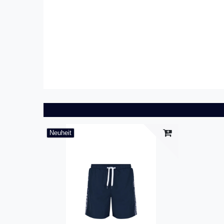
Neuheit