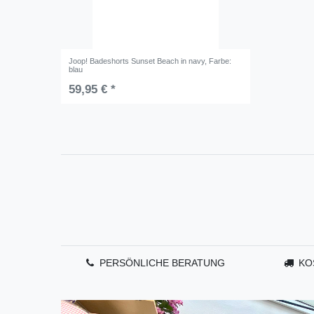
Joop! Badeshorts Sunset Beach in navy
, Farbe:
blau
59,95 € *
PERSÖNLICHE BERATUNG
KO