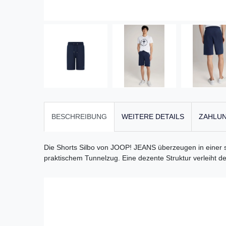
BESCHREIBUNG
WEITERE DETAILS
ZAHLUN
Die Shorts Silbo von JOOP! JEANS überzeugen in einer s
praktischem Tunnelzug. Eine dezente Struktur verleiht der