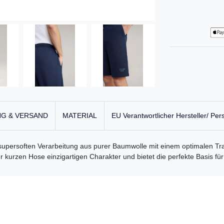
G & VERSAND
MATERIAL
EU Verantwortlicher Hersteller/ Per
upersoften Verarbeitung aus purer Baumwolle mit einem optimalen Trag
 kurzen Hose einzigartigen Charakter und bietet die perfekte Basis für