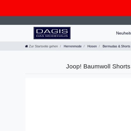
Neuhei
Zur Startseite gehen
Herrenmode
Hosen
Bermudas & Shorts
Joop! Baumwoll Shorts