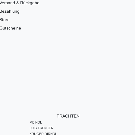
Versand & Rückgabe
Bezahlung
Store
Gutscheine
TRACHTEN
MEINDL
LUIS TRENKER
KRÜGER DIRNDL