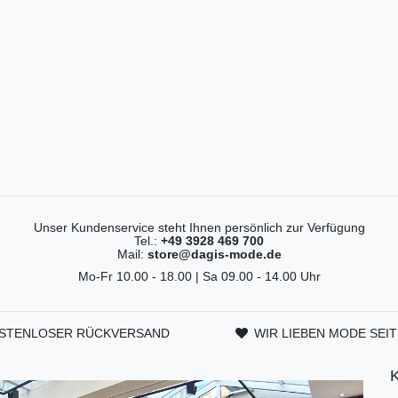
Unser Kundenservice steht Ihnen persönlich zur Verfügung
Tel.:
+49 3928 469 700
Mail:
store@dagis-mode.de
Mo-Fr 10.00 - 18.00 | Sa 09.00 - 14.00 Uhr
STENLOSER RÜCKVERSAND
WIR LIEBEN MODE SEIT