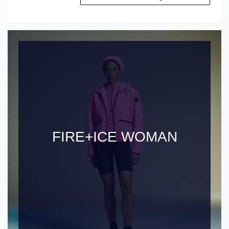
FIRE+ICE WOMAN