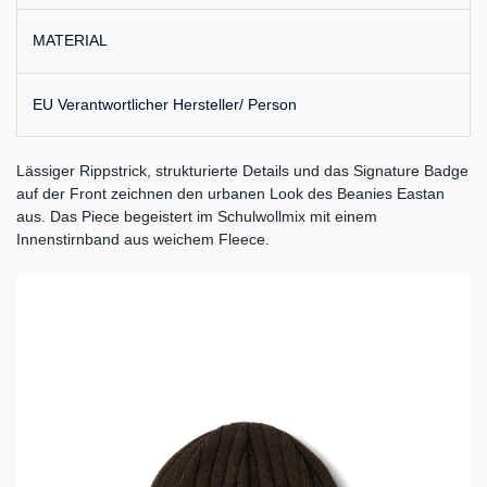
MATERIAL
EU Verantwortlicher Hersteller/ Person
Lässiger Rippstrick, strukturierte Details und das Signature Badge
auf der Front zeichnen den urbanen Look des Beanies Eastan
aus. Das Piece begeistert im Schulwollmix mit einem
Innenstirnband aus weichem Fleece.