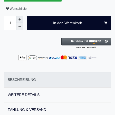
Wunschliste
In den Warenkorb
BESCHREIBUNG
WEITERE DETAILS
ZAHLUNG & VERSAND