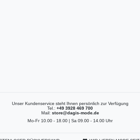
Unser Kundenservice steht Ihnen persönlich zur Verfügung
Tel.:
+49 3928 469 700
Mail:
store@dagis-mode.de
Mo-Fr 10.00 - 18.00 | Sa 09.00 - 14.00 Uhr