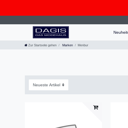
Neuhei
Zur Startseite gehen
Marken
Menbur