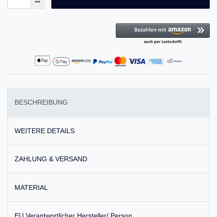
BESCHREIBUNG
WEITERE DETAILS
ZAHLUNG & VERSAND
MATERIAL
EU Verantwortlicher Hersteller/ Person