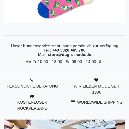
Unser Kundenservice steht Ihnen persönlich zur Verfügung
Tel.:
+49 3928 469 700
Mail:
store@dagis-mode.de
Mo-Fr 10.00 - 18.00 | Sa 09.00 - 14.00 Uhr
PERSÖNLICHE BERATUNG
WIR LIEBEN MODE SEIT
1990
KOSTENLOSER
WORLDWIDE SHIPPING
RÜCKVERSAND