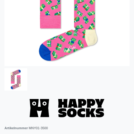
Artikelnummer
MNY01-3500