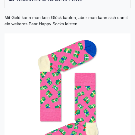
Mit Geld kann man kein Glück kaufen, aber man kann sich damit
ein weiteres Paar Happy Socks leisten.