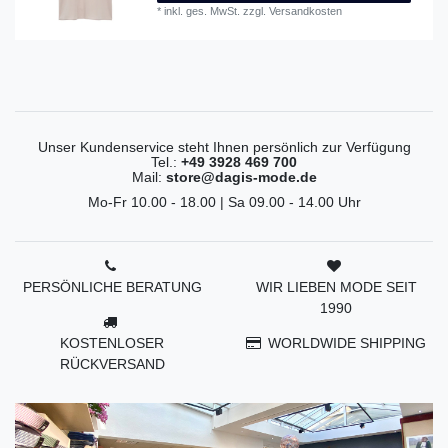
*
inkl. ges. MwSt.
zzgl.
Versandkosten
Unser Kundenservice steht Ihnen persönlich zur Verfügung
Tel.:
+49 3928 469 700
Mail:
store@dagis-mode.de
Mo-Fr 10.00 - 18.00 | Sa 09.00 - 14.00 Uhr
PERSÖNLICHE BERATUNG
WIR LIEBEN MODE SEIT
1990
KOSTENLOSER
WORLDWIDE SHIPPING
RÜCKVERSAND