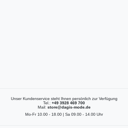
Unser Kundenservice steht Ihnen persönlich zur Verfügung
Tel.:
+49 3928 469 700
Mail:
store@dagis-mode.de
Mo-Fr 10.00 - 18.00 | Sa 09.00 - 14.00 Uhr