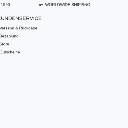
 1990
WORLDWIDE SHIPPING
KUNDENSERVICE
Versand & Rückgabe
Bezahlung
Store
Gutscheine