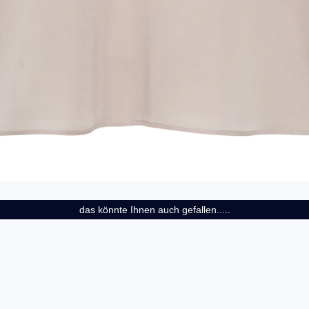
das könnte Ihnen auch gefallen.....