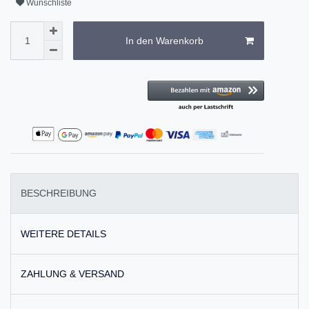
Wunschliste
In den Warenkorb
BESCHREIBUNG
WEITERE DETAILS
ZAHLUNG & VERSAND