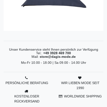
Unser Kundenservice steht Ihnen persönlich zur Verfügung
Tel.:
+49 3928 469 700
Mail:
store@dagis-mode.de
Mo-Fr 10.00 - 18.00 | Sa 09.00 - 14.00 Uhr
PERSÖNLICHE BERATUNG
WIR LIEBEN MODE SEIT
1990
KOSTENLOSER
WORLDWIDE SHIPPING
RÜCKVERSAND