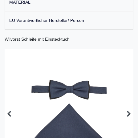
MATERIAL
EU Verantwortlicher Hersteller/ Person
Wilvorst Schleife mit Einstecktuch