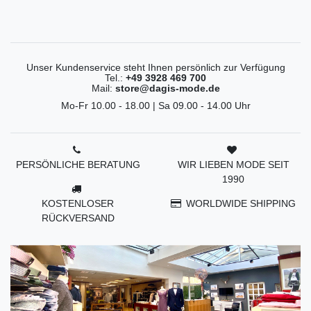
Unser Kundenservice steht Ihnen persönlich zur Verfügung
Tel.:
+49 3928 469 700
Mail:
store@dagis-mode.de
Mo-Fr 10.00 - 18.00 | Sa 09.00 - 14.00 Uhr
PERSÖNLICHE BERATUNG
WIR LIEBEN MODE SEIT
1990
KOSTENLOSER
WORLDWIDE SHIPPING
RÜCKVERSAND