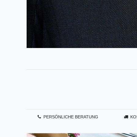
PERSÖNLICHE BERATUNG
KO