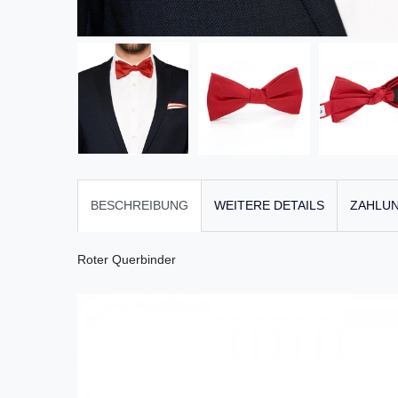
BESCHREIBUNG
WEITERE DETAILS
ZAHLUN
Roter Querbinder