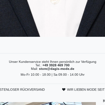
Unser Kundenservice steht Ihnen persönlich zur Verfügung
Tel.:
+49 3928 469 700
Mail:
store@dagis-mode.de
Mo-Fr 10.00 - 18.00 | Sa 09.00 - 14.00 Uhr
STENLOSER RÜCKVERSAND
WIR LIEBEN MODE SEIT