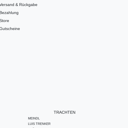
Versand & Rückgabe
Bezahlung
Store
Gutscheine
TRACHTEN
MEINDL
LUIS TRENKER