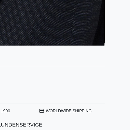
 1990
WORLDWIDE SHIPPING
KUNDENSERVICE