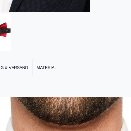
G & VERSAND
MATERIAL