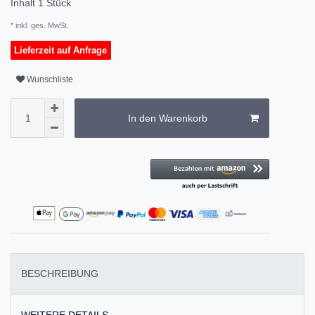
Inhalt
1
Stück
* inkl. ges. MwSt.
Lieferzeit auf Anfrage
Wunschliste
In den Warenkorb
BESCHREIBUNG
WEITERE DETAILS