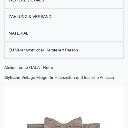
ZAHLUNG & VERSAND
MATERIAL
EU Verantwortlicher Hersteller/ Person
Atelier Torino GALA - Retro
Stylische Vintage Fliege für Hochzeiten und festliche Anlässe