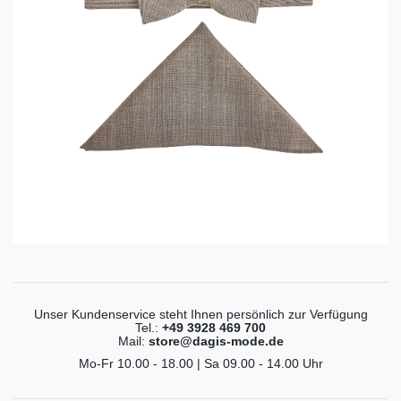
Unser Kundenservice steht Ihnen persönlich zur Verfügung
Tel.:
+49 3928 469 700
Mail:
store@dagis-mode.de
Mo-Fr 10.00 - 18.00 | Sa 09.00 - 14.00 Uhr