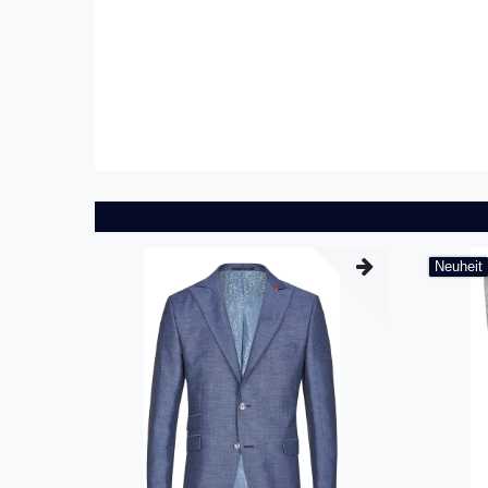
Neuheit