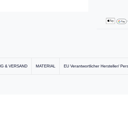
G & VERSAND
MATERIAL
EU Verantwortlicher Hersteller/ Per