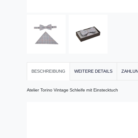
BESCHREIBUNG
WEITERE DETAILS
ZAHLUN
Atelier Torino Vintage Schleife mit Einstecktuch