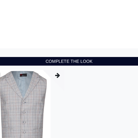
COMPLETE THE LOOK