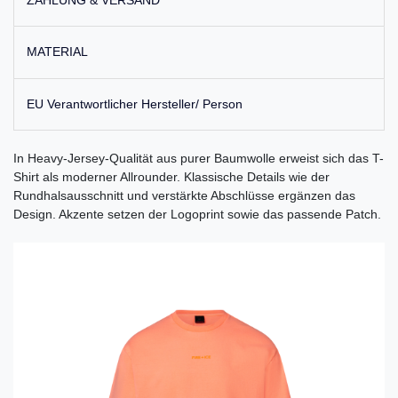
ZAHLUNG & VERSAND
MATERIAL
EU Verantwortlicher Hersteller/ Person
In Heavy-Jersey-Qualität aus purer Baumwolle erweist sich das T-
Shirt als moderner Allrounder. Klassische Details wie der
Rundhalsausschnitt und verstärkte Abschlüsse ergänzen das
Design. Akzente setzen der Logoprint sowie das passende Patch.