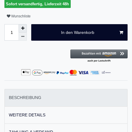
Sofort versandfertig, Lieferzeit 48h
Wunschliste
In den Warenkorb
BESCHREIBUNG
WEITERE DETAILS