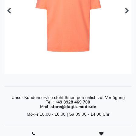
Unser Kundenservice steht Ihnen persönlich zur Verfügung
Tel.:
+49 3928 469 700
Mail:
store@dagis-mode.de
Mo-Fr 10.00 - 18.00 | Sa 09.00 - 14.00 Uhr