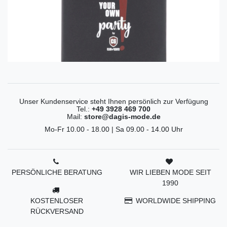
Unser Kundenservice steht Ihnen persönlich zur Verfügung
Tel.:
+49 3928 469 700
Mail:
store@dagis-mode.de
Mo-Fr 10.00 - 18.00 | Sa 09.00 - 14.00 Uhr
PERSÖNLICHE BERATUNG
WIR LIEBEN MODE SEIT
1990
KOSTENLOSER
WORLDWIDE SHIPPING
RÜCKVERSAND