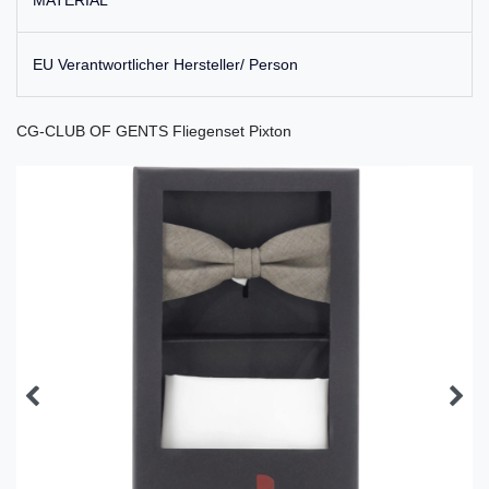
MATERIAL
EU Verantwortlicher Hersteller/ Person
CG-CLUB OF GENTS Fliegenset Pixton