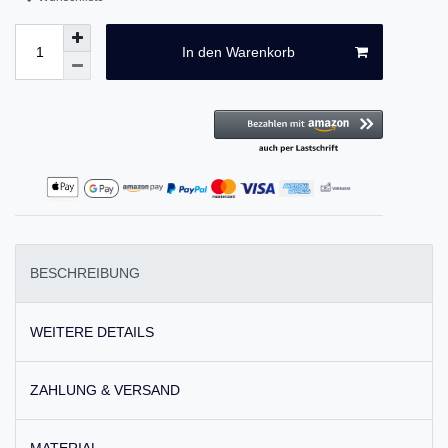
In den Warenkorb
BESCHREIBUNG
WEITERE DETAILS
ZAHLUNG & VERSAND