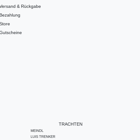
Versand & Rückgabe
Bezahlung
Store
Gutscheine
TRACHTEN
MEINDL
LUIS TRENKER