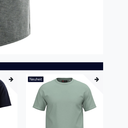
Neuheit