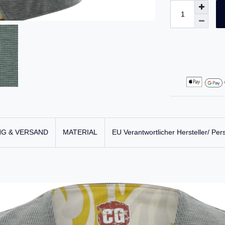
G & VERSAND
MATERIAL
EU Verantwortlicher Hersteller/ Per