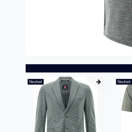
Neuheit
Neuheit