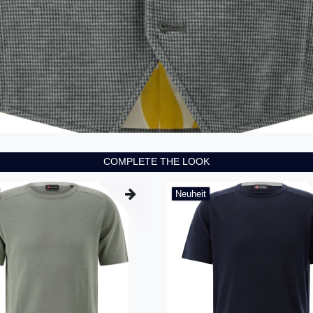
COMPLETE THE LOOK
Neuheit