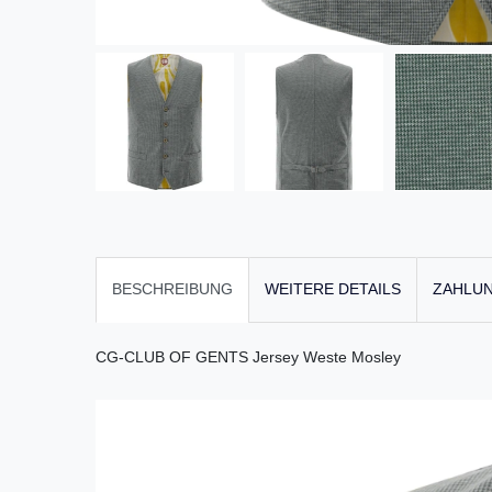
BESCHREIBUNG
WEITERE DETAILS
ZAHLUN
CG-CLUB OF GENTS Jersey Weste Mosley