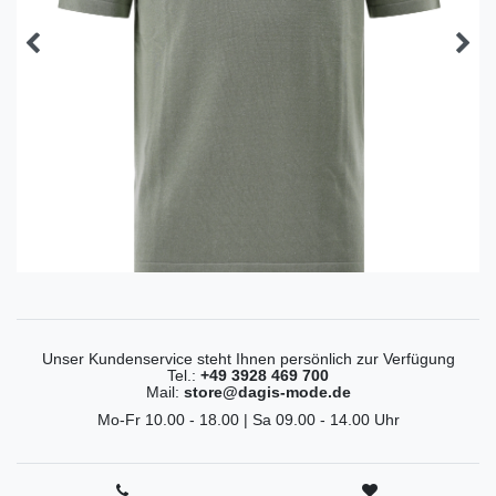
Unser Kundenservice steht Ihnen persönlich zur Verfügung
Tel.:
+49 3928 469 700
Mail:
store@dagis-mode.de
Mo-Fr 10.00 - 18.00 | Sa 09.00 - 14.00 Uhr