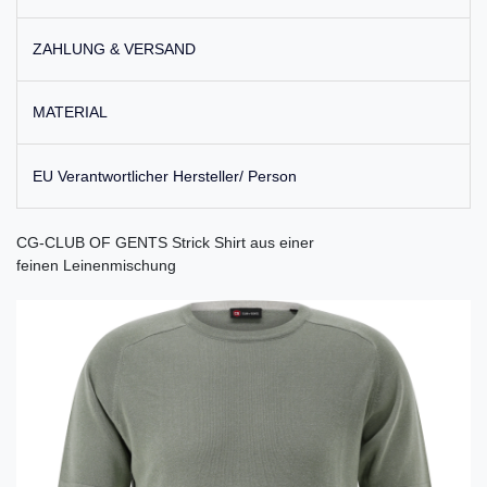
ZAHLUNG & VERSAND
MATERIAL
EU Verantwortlicher Hersteller/ Person
CG-CLUB OF GENTS Strick Shirt aus einer
feinen Leinenmischung