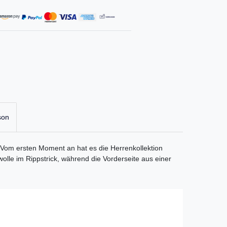
son
: Vom ersten Moment an hat es die Herrenkollektion
wolle im Rippstrick, während die Vorderseite aus einer