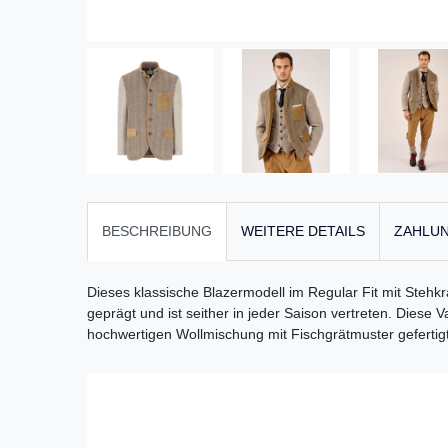
BESCHREIBUNG
WEITERE DETAILS
ZAHLUN
Dieses klassische Blazermodell im Regular Fit mit Stehk
geprägt und ist seither in jeder Saison vertreten. Diese
hochwertigen Wollmischung mit Fischgrätmuster gefertigt 