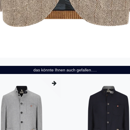
das könnte Ihnen auch gefallen.....