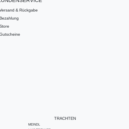
KUNDENSERVICE
Versand & Rückgabe
Bezahlung
Store
Gutscheine
TRACHTEN
MEINDL