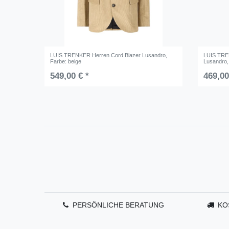
LUIS TRENKER Herren Cord Blazer Lusandro
,
LUIS TRE
Farbe: beige
Lusandro
549,00 € *
469,00
PERSÖNLICHE BERATUNG
KO