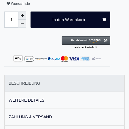
Wunschliste
In den Warenkorb
BESCHREIBUNG
WEITERE DETAILS
ZAHLUNG & VERSAND