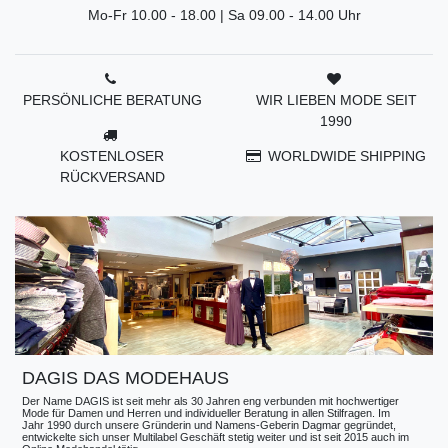
Mo-Fr 10.00 - 18.00 | Sa 09.00 - 14.00 Uhr
PERSÖNLICHE BERATUNG
WIR LIEBEN MODE SEIT
1990
KOSTENLOSER
WORLDWIDE SHIPPING
RÜCKVERSAND
DAGIS DAS MODEHAUS
Der Name DAGIS ist seit mehr als 30 Jahren eng verbunden mit hochwertiger
Mode für Damen und Herren und individueller Beratung in allen Stilfragen. Im
Jahr 1990 durch unsere Gründerin und Namens-Geberin Dagmar gegründet,
entwickelte sich unser Multilabel Geschäft stetig weiter und ist seit 2015 auch im