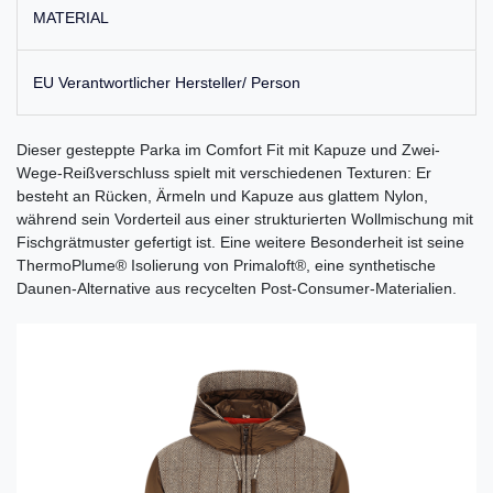
MATERIAL
EU Verantwortlicher Hersteller/ Person
Dieser gesteppte Parka im Comfort Fit mit Kapuze und Zwei-
Wege-Reißverschluss spielt mit verschiedenen Texturen: Er
besteht an Rücken, Ärmeln und Kapuze aus glattem Nylon,
während sein Vorderteil aus einer strukturierten Wollmischung mit
Fischgrätmuster gefertigt ist. Eine weitere Besonderheit ist seine
ThermoPlume® Isolierung von Primaloft®, eine synthetische
Daunen-Alternative aus recycelten Post-Consumer-Materialien.