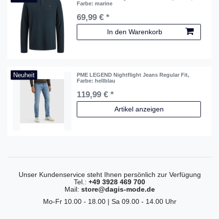
Farbe: marine
69,99 € *
In den Warenkorb
Neuheit
PME LEGEND Nightflight Jeans Regular Fit
,
Farbe: hellblau
119,99 € *
Artikel anzeigen
Unser Kundenservice steht Ihnen persönlich zur Verfügung
Tel.:
+49 3928 469 700
Mail:
store@dagis-mode.de
Mo-Fr 10.00 - 18.00 | Sa 09.00 - 14.00 Uhr