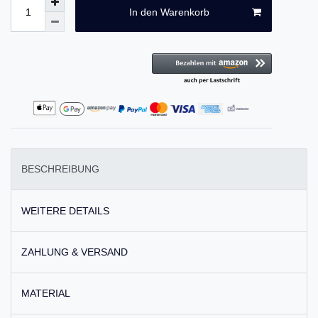
In den Warenkorb
BESCHREIBUNG
WEITERE DETAILS
ZAHLUNG & VERSAND
MATERIAL