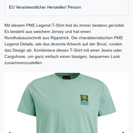
EU Verantwortlicher Hersteller/ Person
Mit diesem PME Legend-T-Shirt bist du immer bestens gerüstet.
Es besteht aus weichem Jersey und hat einen
Rundhalsausschnitt aus Rippstrick. Die charakteristischen PME
Legend-Details, wie das dezente Artwork auf der Brust, runden
das Design ab. Kombiniere dieses T-Shirt mit einer Jeans oder
Cargohose, um ganz einfach einen lässigen, bequemen Look
zusammenzustellen.