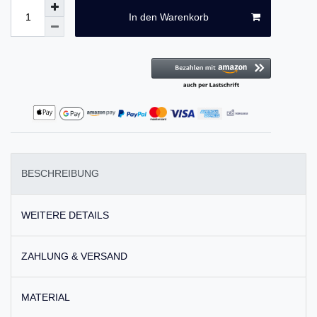
In den Warenkorb
BESCHREIBUNG
WEITERE DETAILS
ZAHLUNG & VERSAND
MATERIAL