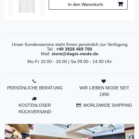
In den Warenkorb
Unser Kundenservice steht Ihnen persönlich zur Verfügung
Tel.:
+49 3928 469 700
Mail:
store@dagis-mode.de
Mo-Fr 10.00 - 18.00 | Sa 09.00 - 14.00 Uhr
PERSÖNLICHE BERATUNG
WIR LIEBEN MODE SEIT
1990
KOSTENLOSER
WORLDWIDE SHIPPING
RÜCKVERSAND