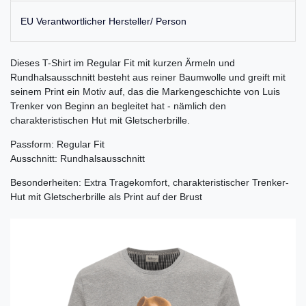
EU Verantwortlicher Hersteller/ Person
Dieses T-Shirt im Regular Fit mit kurzen Ärmeln und
Rundhalsausschnitt besteht aus reiner Baumwolle und greift mit
seinem Print ein Motiv auf, das die Markengeschichte von Luis
Trenker von Beginn an begleitet hat - nämlich den
charakteristischen Hut mit Gletscherbrille.
Passform: Regular Fit
Ausschnitt: Rundhalsausschnitt
Besonderheiten: Extra Tragekomfort, charakteristischer Trenker-
Hut mit Gletscherbrille als Print auf der Brust